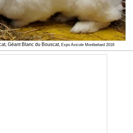
at, Géant Blanc du Bouscat,
Expo Avicole Montbeliard 2018