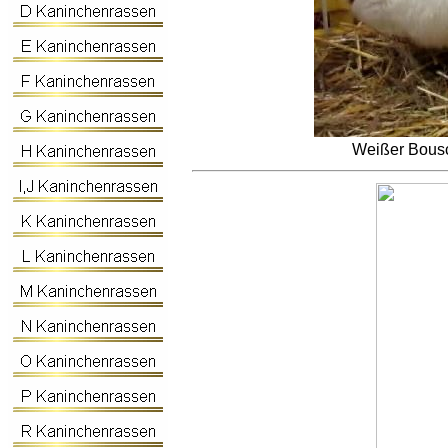
Weißer Bousc