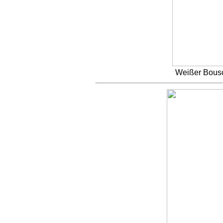
Weißer Bousc