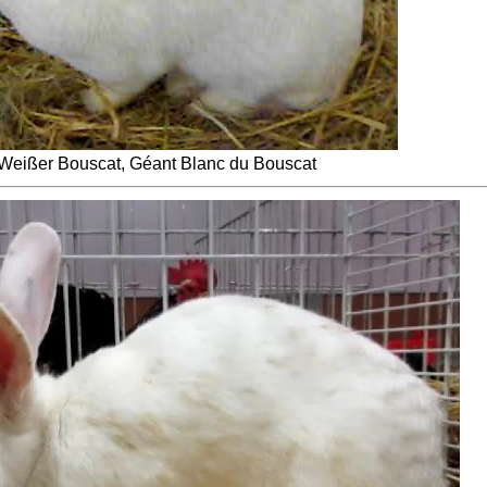
Weißer Bouscat, Géant Blanc du Bouscat