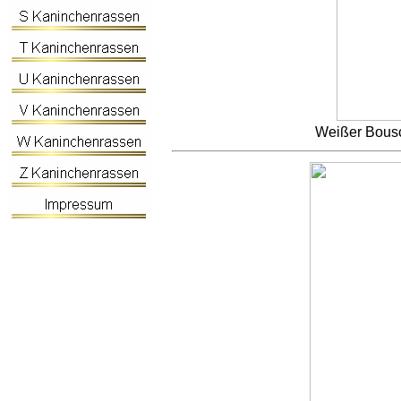
Weißer Bousc