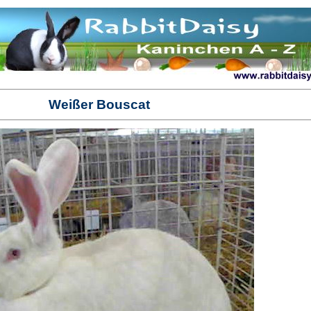
Weißer Bouscat