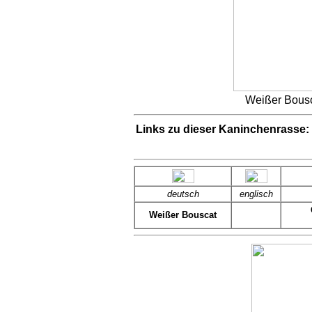
Weißer Bousc
Links zu dieser Kaninchenrasse:
deutsch
englisch
Weißer Bouscat