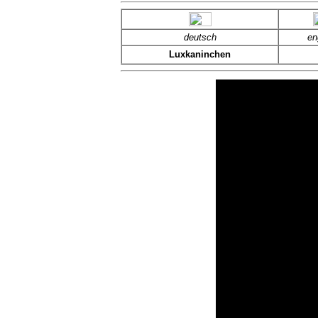
deutsch
en
Luxkaninchen